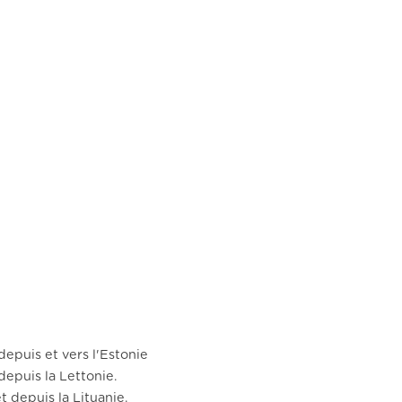
depuis et vers l'Estonie
 depuis la Lettonie.
t depuis la Lituanie.