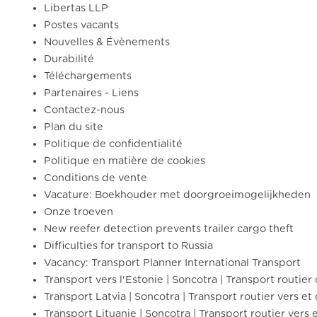
Libertas LLP
Postes vacants
Nouvelles & Évènements
Durabilité
Téléchargements
Partenaires - Liens
Contactez-nous
Plan du site
Politique de confidentialité
Politique en matière de cookies
Conditions de vente
Vacature: Boekhouder met doorgroeimogelijkheden
Onze troeven
New reefer detection prevents trailer cargo theft
Difficulties for transport to Russia
Vacancy: Transport Planner International Transport
Transport vers l'Estonie | Soncotra | Transport routier 
Transport Latvia | Soncotra | Transport routier vers et
Transport Lituanie | Soncotra | Transport routier vers e