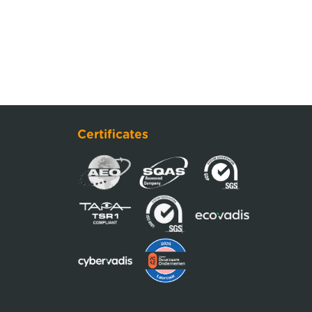
Certificates