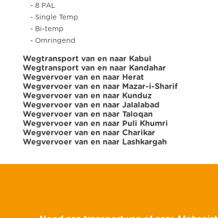
- 8 PAL
- Single Temp
- Bi-temp
- Omringend
Wegtransport van en naar Kabul
Wegtransport van en naar Kandahar
Wegvervoer van en naar Herat
Wegvervoer van en naar Mazar-i-Sharif
Wegvervoer van en naar Kunduz
Wegvervoer van en naar Jalalabad
Wegvervoer van en naar Taloqan
Wegvervoer van en naar Puli Khumri
Wegvervoer van en naar Charikar
Wegvervoer van en naar Lashkargah