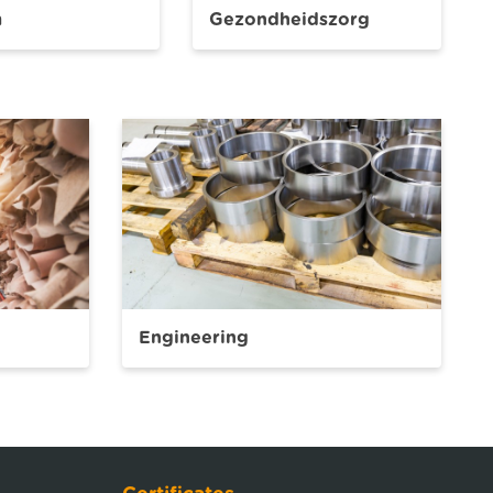
m
Gezondheidszorg
Engineering