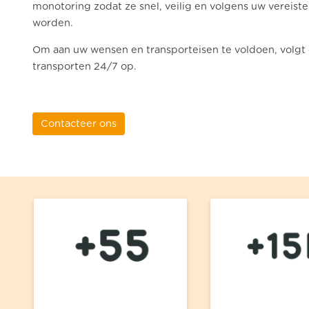
monotoring zodat ze snel, veilig en volgens uw vereis
worden.
Om aan uw wensen en transporteisen te voldoen, volgt 
transporten 24/7 op.
Contacteer ons