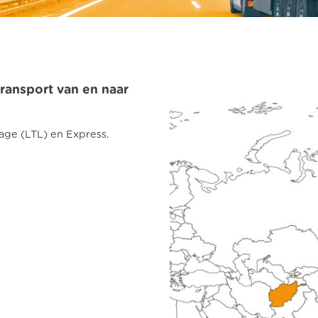
ransport van en naar
age (LTL) en Express.