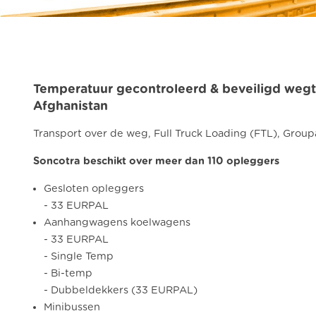
Temperatuur gecontroleerd & beveiligd wegt
Afghanistan
Transport over de weg, Full Truck Loading (FTL), Group
Soncotra beschikt over meer dan 110 opleggers
Gesloten opleggers
- 33 EURPAL
Aanhangwagens koelwagens
- 33 EURPAL
- Single Temp
- Bi-temp
- Dubbeldekkers (33 EURPAL)
Minibussen