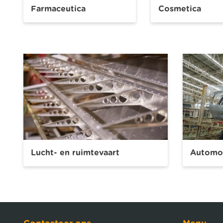
Farmaceutica
Cosmetica
Lucht- en ruimtevaart
Automob