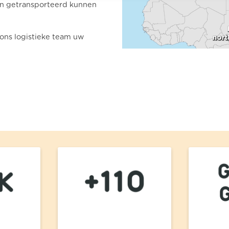
ten getransporteerd kunnen
ons logistieke team uw