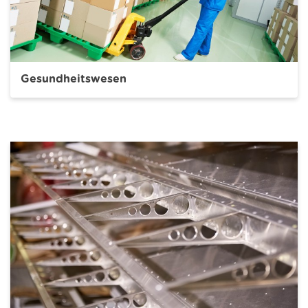
Gesundheitswesen