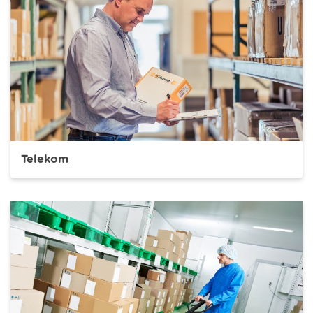
Telekom