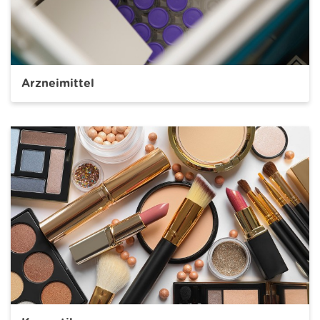
Arzneimittel