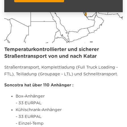
Temperaturkontrollierter und sicherer
Straßentransport von und nach Katar
Straßentransport, Komplettladung (Full Truck Loading -
FTL), Teilladung (Groupage - LTL) und Schnelltransport.
Soncotra hat über 110 Anhänger :
Box-Anhänger
- 33 EURPAL
Kühlschrank-Anhänger
- 33 EURPAL
- Einzel-Temp