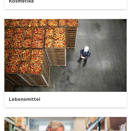
Kosmetika
Lebensmittel