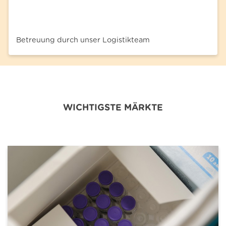
Betreuung durch unser Logistikteam
WICHTIGSTE MÄRKTE