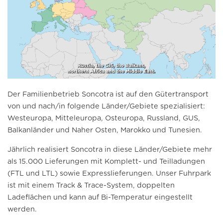
Der Familienbetrieb Soncotra ist auf den Gütertransport
von und nach/in folgende Länder/Gebiete spezialisiert:
Westeuropa, Mitteleuropa, Osteuropa, Russland, GUS,
Balkanländer und Naher Osten
, Marokko und Tunesien.
Jährlich realisiert Soncotra in diese Länder/Gebiete mehr
als 15.000 Lieferungen mit Komplett- und Teilladungen
(FTL und LTL) sowie Expresslieferungen. Unser Fuhrpark
ist mit einem Track & Trace-System, doppelten
Ladeflächen und kann auf Bi-Temperatur eingestellt
werden.