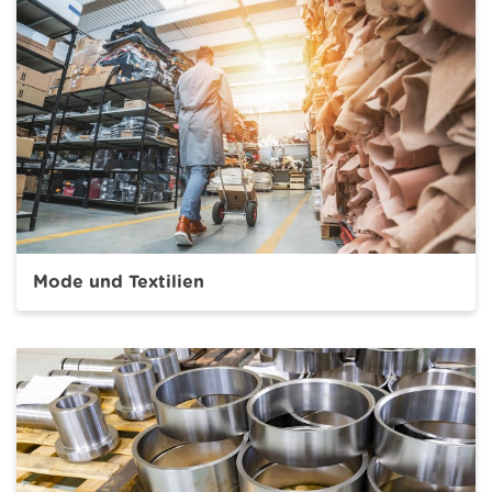
Mode und Textilien