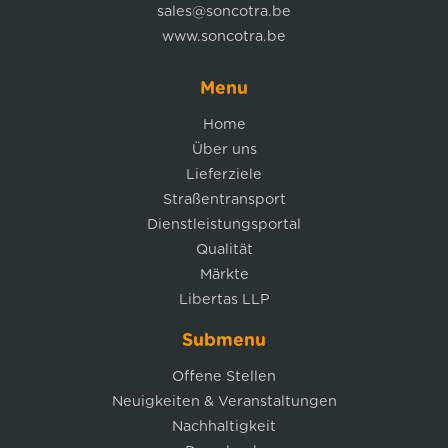
sales@soncotra.be
www.soncotra.be
Menu
Home
Über uns
Lieferziele
Straßentransport
Dienstleistungsportal
Qualität
Märkte
Libertas LLP
Submenu
Offene Stellen
Neuigkeiten & Veranstaltungen
Nachhaltigkeit