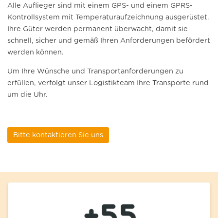
Alle Auflieger sind mit einem GPS- und einem GPRS-
Kontrollsystem mit Temperaturaufzeichnung ausgerüstet.
Ihre Güter werden permanent überwacht, damit sie
schnell, sicher und gemäß Ihren Anforderungen befördert
werden können.
Um Ihre Wünsche und Transportanforderungen zu
erfüllen, verfolgt unser Logistikteam Ihre Transporte rund
um die Uhr.
Bitte kontaktieren Sie uns