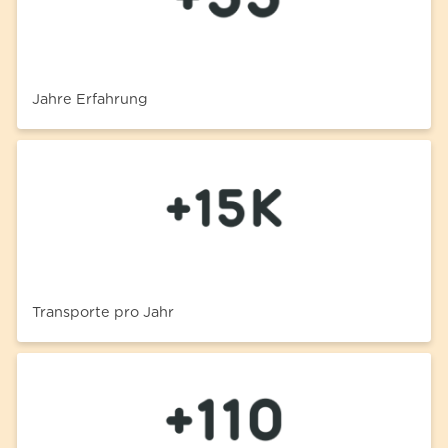
Jahre Erfahrung
Transporte pro Jahr