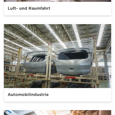
Luft- und Raumfahrt
Automobilindustrie