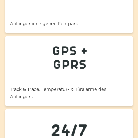
Auflieger im eigenen Fuhrpark
Track & Trace, Temperatur- & Türalarme des
Aufliegers