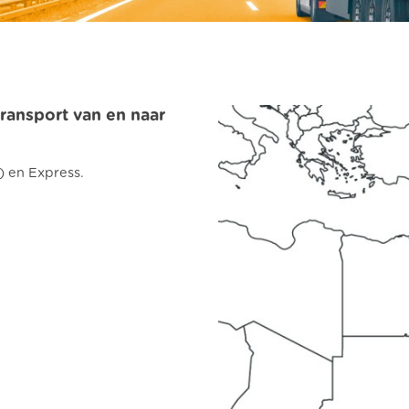
ransport van en naar
) en Express.