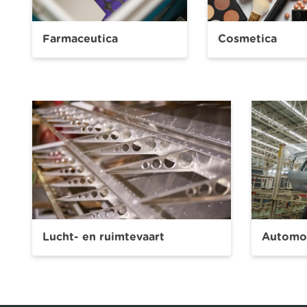
Farmaceutica
Cosmetica
Lucht- en ruimtevaart
Automob