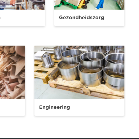
m
Gezondheidszorg
Engineering